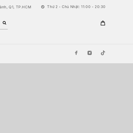
Thứ 2 - Chủ Nhật: 11:00 - 20:30
hành, Q1, TP.HCM