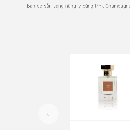
Bạn có sẵn sàng nâng ly cùng Pink Champagn