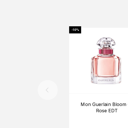
-10%
Mon Guerlain Bloom
Rose EDT