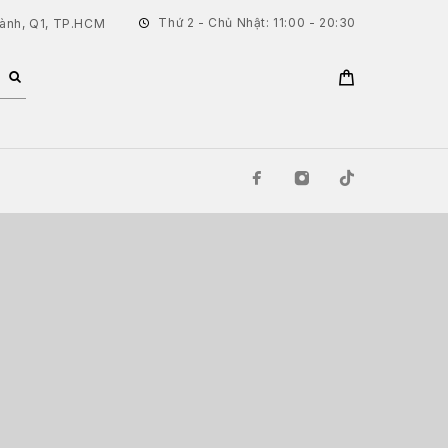
Thứ 2 - Chủ Nhật: 11:00 - 20:30
hành, Q1, TP.HCM