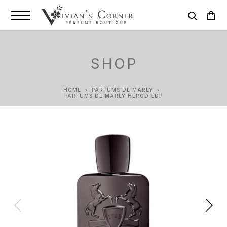
SHOP
HOME
PARFUMS DE MARLY
PARFUMS DE MARLY HEROD EDP