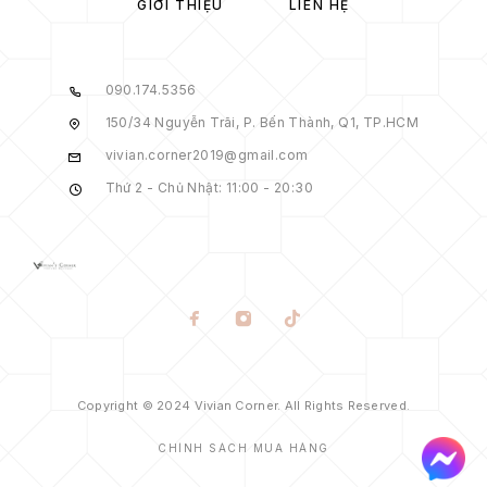
GIỚI THIỆU
LIÊN HỆ
090.174.5356
150/34 Nguyễn Trãi, P. Bến Thành, Q1, TP.HCM
vivian.corner2019@gmail.com
Thứ 2 - Chủ Nhật: 11:00 - 20:30
Copyright © 2024 Vivian Corner. All Rights Reserved.
CHÍNH SÁCH MUA HÀNG