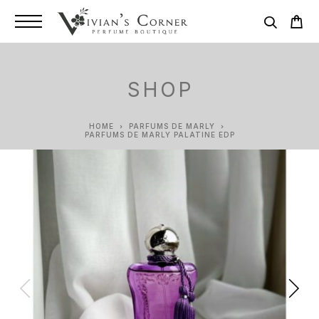
SHOP
HOME
PARFUMS DE MARLY
PARFUMS DE MARLY PALATINE EDP