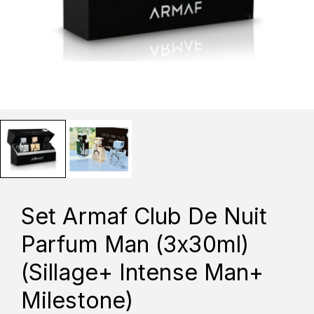
Set Armaf Club De Nuit
Parfum Man (3x30ml)
(Sillage+ Intense Man+
Milestone)