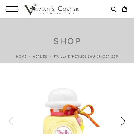
SHOP
HOME
HERMES
TWILLY D’HERMES EAU GINGER EDP