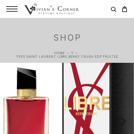
SHOP
HOME
Y
YVES SAINT LAURENT LIBRE BERRY CRUSH EDP FRUITEE