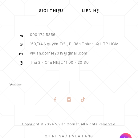
GIỚI THIỆU
LIÊN HỆ
090.174.5356
150/34 Nguyễn Trãi, P. Bến Thành, Q1, TP.HCM
vivian.corner2019@gmail.com
Thứ 2 - Chủ Nhật: 11:00 - 20:30
Copyright © 2024 Vivian Corner. All Rights Reserved.
CHÍNH SÁCH MUA HÀNG