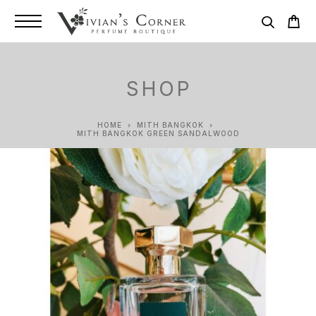
SHOP
HOME
MITH BANGKOK
MITH BANGKOK GREEN SANDALWOOD