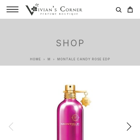
SHOP
HOME
M
MONTALE CANDY ROSE EDP