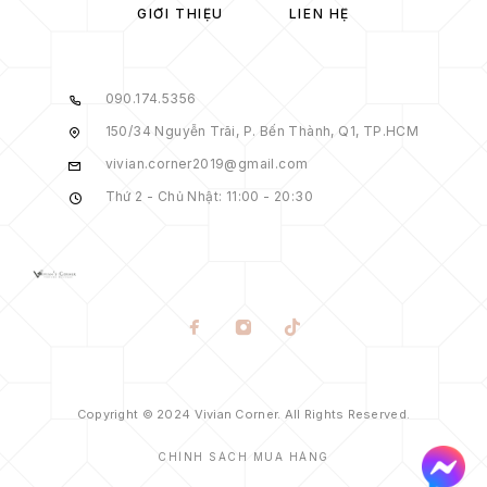
GIỚI THIỆU
LIÊN HỆ
090.174.5356
150/34 Nguyễn Trãi, P. Bến Thành, Q1, TP.HCM
vivian.corner2019@gmail.com
Thứ 2 - Chủ Nhật: 11:00 - 20:30
Copyright © 2024 Vivian Corner. All Rights Reserved.
CHÍNH SÁCH MUA HÀNG