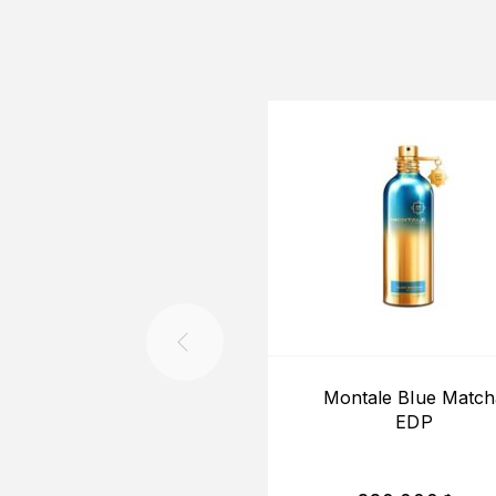
Montale Blue Match
EDP