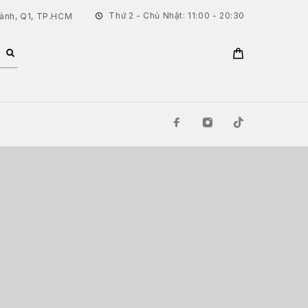
Thứ 2 - Chủ Nhật: 11:00 - 20:30
hành, Q1, TP.HCM